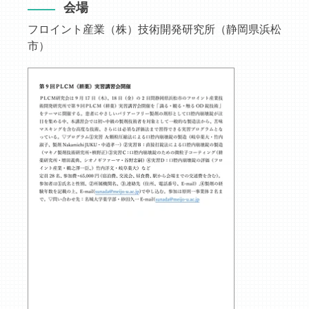
会場
フロイント産業（株）技術開発研究所（静岡県浜松
市）