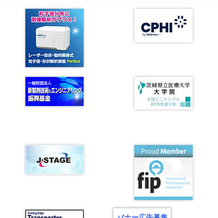
バナー広告募集