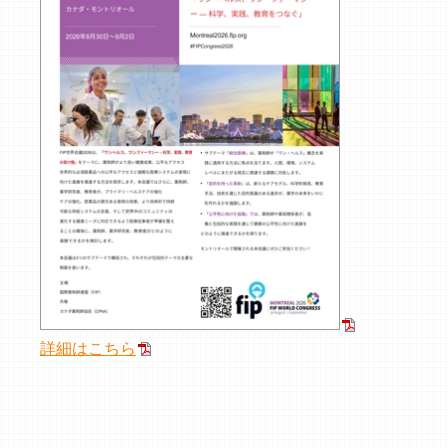
詳細はこちら