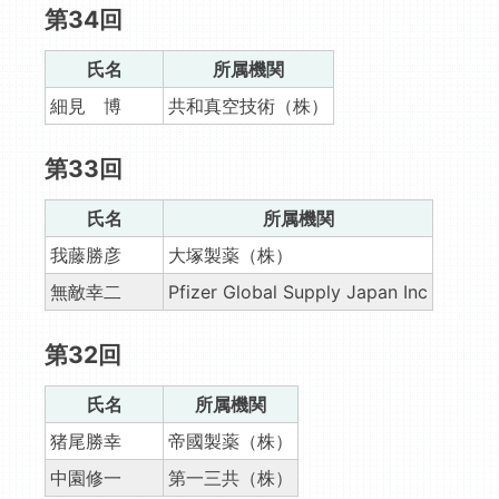
第34回
氏名
所属機関
細見 博
共和真空技術（株）
第33回
氏名
所属機関
我藤勝彦
大塚製薬（株）
無敵幸二
Pfizer Global Supply Japan Inc
第32回
氏名
所属機関
猪尾勝幸
帝國製薬（株）
中園修一
第一三共（株）