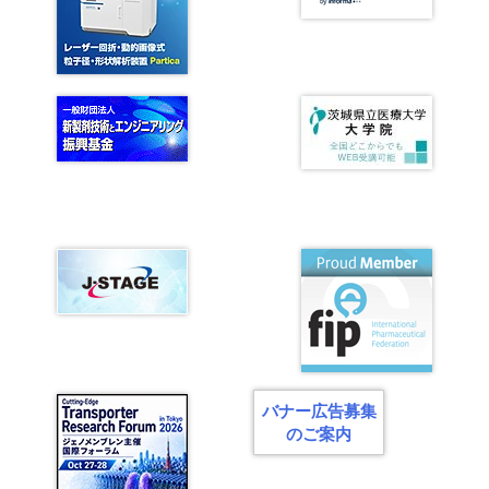
バナー広告募集
のご案内