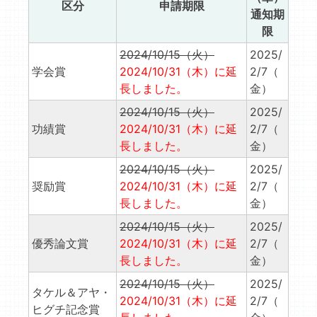
区分
申請期限
通知期
限
2024/10/15（火）
2025/
学会賞
2024/10/31（木）に延
2/7（
長しました。
金）
2024/10/15（火）
2025/
功績賞
2024/10/31（木）に延
2/7（
長しました。
金）
2024/10/15（火）
2025/
奨励賞
2024/10/31（木）に延
2/7（
長しました。
金）
2024/10/15（火）
2025/
優秀論文賞
2024/10/31（木）に延
2/7（
長しました。
金）
2024/10/15（火）
2025/
タケル＆アヤ・
2024/10/31（木）に延
2/7（
ヒグチ記念賞