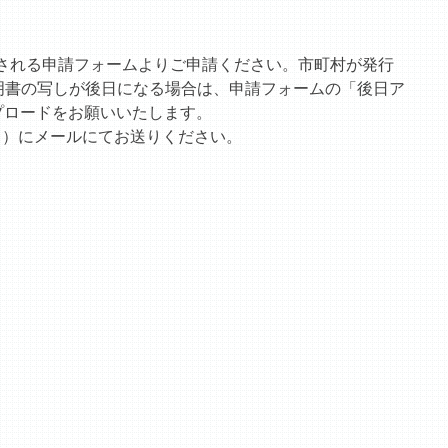
示される申請フォームよりご申請ください。市町村が発行
明書の写しが後日になる場合は、申請フォームの「後日ア
プロードをお願いいたします。
j.jp ）にメールにてお送りください。