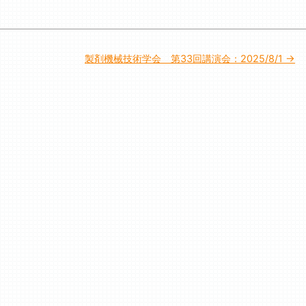
製剤機械技術学会 第33回講演会：2025/8/1