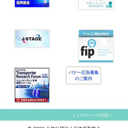
バナー広告募集
のご案内
このページの先頭へ