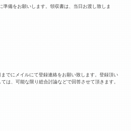
に準備をお願いします。領収書は、当日お渡し致しま
0日までにメイルにて登録連絡をお願い致します。登録頂い
しては、可能な限り総合討論などで回答させて頂きます。