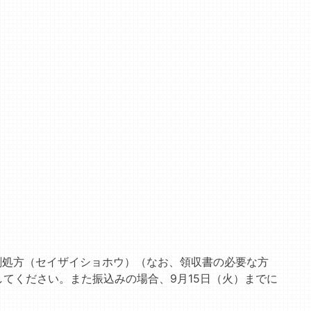
：製剤処方（セイザイショホウ）（なお、領収書の必要な方
てください。また振込みの場合、9月15日（火）までに