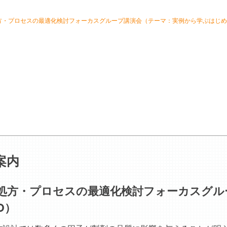
方・プロセスの最適化検討フォーカスグループ講演会（テーマ：実例から学ぶはじめ
案内
剤処方・プロセスの最適化検討フォーカスグル
D）