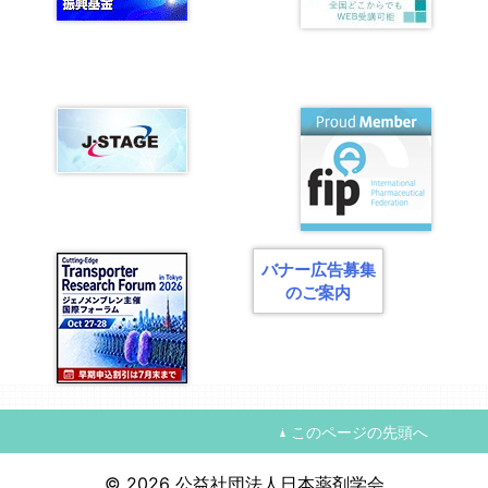
ン
バナー広告募集
のご案内
このページの先頭へ
© 2026 公益社団法人日本薬剤学会